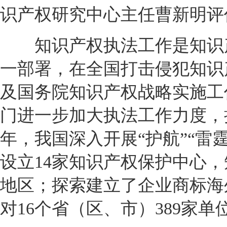
识产权研究中心主任曹新明评
知识产权执法工作是知识产权
一部署，在全国打击侵犯知识
及国务院知识产权战略实施工
门进一步加大执法工作力度，
年，我国深入开展“护航”“雷霆
设立14家知识产权保护中心
地区；探索建立了企业商标海
对16个省（区、市）389家