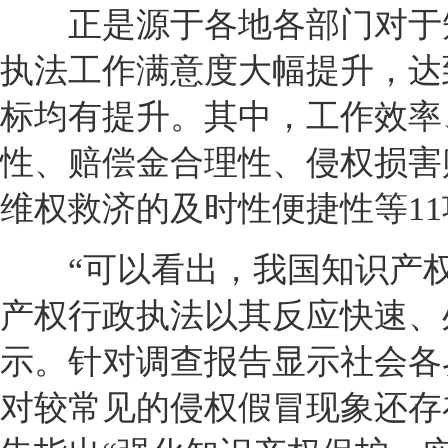
正是源于各地各部门对于知识
执法工作满意度大幅提升，达到
标均有提升。其中，工作效率
性、赔偿金合理性、侵权损害
维权救济的及时性便捷性等1
“可以看出，我国知识产权
产权行政执法以其反应快速、
示。针对调查报告显示社会各
对较常见的侵权假冒现象还存