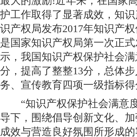
最大的激励!近年来，在国家
护工作取得了显著成效，知识
识产权局发布2017年知识
是国家知识产权局第一次正式
示，我国知识产权保护社会满意度由
分，提高了整整13分，总体
务、宣传教育四项一级指标得
“知识产权保护社会满意度
导下，围绕倡导创新文化、加
成效与营造良好氛围所形成的