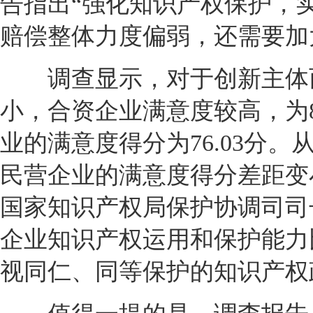
告指出“强化知识产权保护，
赔偿整体力度偏弱，还需要加
调查显示，对于创新主体而
小，合资企业满意度较高，为80
业的满意度得分为76.03分。
民营企业的满意度得分差距变
国家知识产权局保护协调司司
企业知识产权运用和保护能力
视同仁、同等保护的知识产权