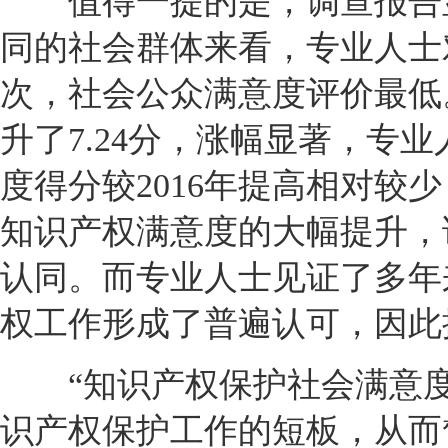
值得一提的是，调查报告显示
同的社会群体来看，专业人士
次，社会公众满意度评价最低
升了7.24分，涨幅显著，专业
度得分较2016年提高相对较
知识产权满意度的大幅提升，
认同。而专业人士见证了多年
权工作形成了普遍认可，因此
“知识产权保护社会满意度
识产权保护工作的短板，从而