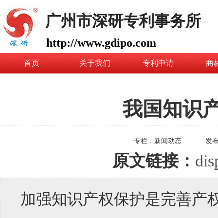
广州市深研专利事务所
http://www.gdipo.com
首页
关于我们
专利申请
商
我国知识
专栏：
新闻动态
发
原文链接：
dis
加强知识产权保护是完善产