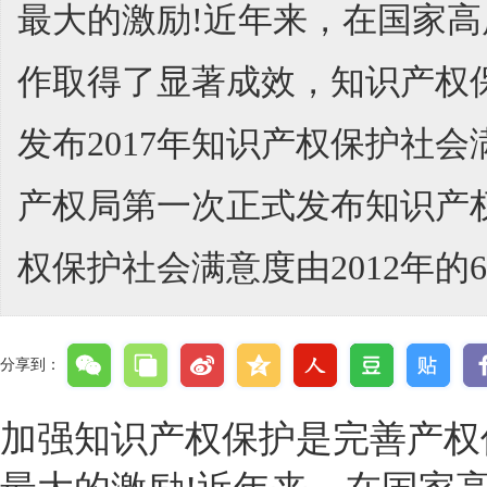
最大的激励!近年来，在国家
作取得了显著成效，知识产权保
发布2017年知识产权保护社
产权局第一次正式发布知识产
权保护社会满意度由2012年的6..
分享到：
加强知识产权保护是完善产权