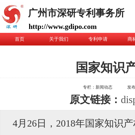
广州市深研专利事务所
http://www.gdipo.com
首页
关于我们
专利申请
商
国家知识产
专栏：
新闻动态
发
原文链接：
dis
4月26日，2018年国家