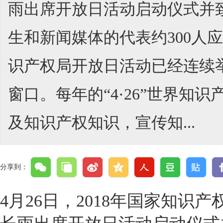
雨出席开放日活动启动仪式并
生和新闻媒体的代表约300
识产权局开放日活动已经连续
窗口。每年的“4·26”世界
及知识产权知识，宣传知...
分享到：
4月26日，2018年国家知