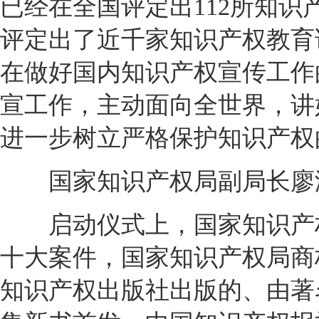
已经在全国评定出112所知
评定出了近千家知识产权教育
在做好国内知识产权宣传工作
宣工作，主动面向全世界，讲
进一步树立严格保护知识产权
国家知识产权局副局长廖涛
启动仪式上，国家知识产权局
十大案件，国家知识产权局商
知识产权出版社出版的、由著