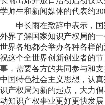
长雨出席开放日活动启动仪式
学师生和新闻媒体的代表约30
申长雨在致辞中表示，国家
外界了解国家知识产权局的一个
世界各地都会举办各种各样的
祝这个全世界创新创业者的节
事，需要各方的共同参与和支
中国特色社会主义思想，认真
识产权局为新的起点，大力倡
动知识产权事业更好更快发展