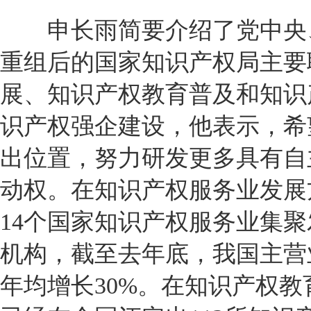
申长雨简要介绍了党中央、
重组后的国家知识产权局主要
展、知识产权教育普及和知识
识产权强企建设，他表示，希
出位置，努力研发更多具有自
动权。在知识产权服务业发展
14个国家知识产权服务业集聚
机构，截至去年底，我国主营
年均增长30%。在知识产权