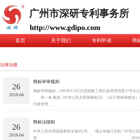
广州市深研专利事务所
http://www.gdipo.com
首页
关于我们
专利申请
商
法律法规
商标评审规则
26
商标评审规则（1995年11月2日原国家工商行政管理局第37号令公
2018-04
第一条 根据《中华人民共和国商标法》（以下简称商标法）和
行政管理...
商标法细则
26
中华人民共和国国务院令第651号 现公布修
2018-04
强 2014年4月29日 中华人民共和国商标法实施条例（2002年8月3日中华人民共和国国务院令第358号公布2014年4月29日中华人民共和国国务院令第