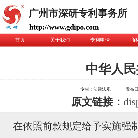
广州市深研专利事务所
http://www.gdipo.com
首页
关于我们
专利申请
商
中华人民共
专栏：
法律法规
发布
原文链接：
dis
在依照前款规定给予实施强