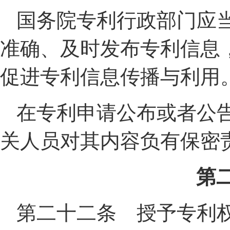
国务院专利行政部门应
准确、及时发布专利信息
促进专利信息传播与利用
在专利申请公布或者公
关人员对其内容负有保密
第
第二十二条 授予专利