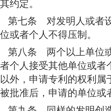
其约定。
第七条 对发明人或者
位或者个人不得压制。
第八条 两个以上单位
者个人接受其他单位或者
以外，申请专利的权利属
被批准后，申请的单位或
第九条 同样的发明创