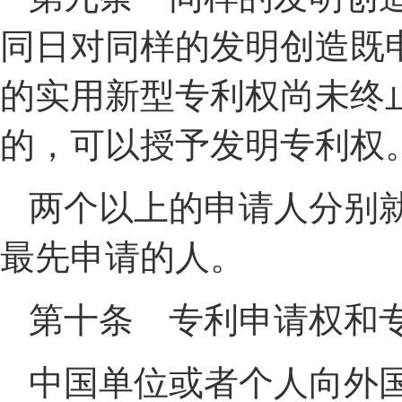
同日对同样的发明创造既
的实用新型专利权尚未终
的，可以授予发明专利权
两个以上的申请人分别
最先申请的人。
第十条 专利申请权和
中国单位或者个人向外