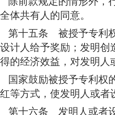
除前款规定的情形外，
全体共有人的同意。
第十五条 被授予专利
设计人给予奖励；发明创
得的经济效益，对发明人
国家鼓励被授予专利权
红等方式，使发明人或者
第十六条 发明人或者