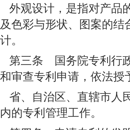
外观设计，是指对产品
及色彩与形状、图案的结
计。
第三条 国务院专利行
和审查专利申请，依法授
省、自治区、直辖市人
内的专利管理工作。