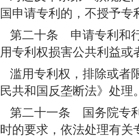
国申请专利的，不授予专
第二十条 申请专利和
用专利权损害公共利益或
滥用专利权，排除或者
民共和国反垄断法》处理
第二十一条 国务院专
时的要求，依法处理有关