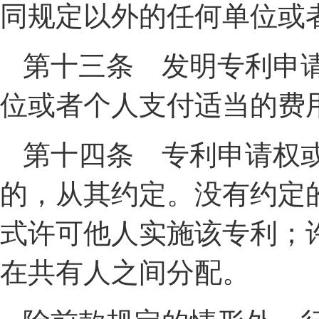
同规定以外的任何单位或
第十三条 发明专利申
位或者个人支付适当的费
第十四条 专利申请权
的，从其约定。没有约定
式许可他人实施该专利；
在共有人之间分配。