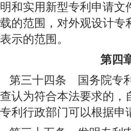
明和实用新型专利申请文
载的范围，对外观设计专
表示的范围。
第四
第三十四条 国务院专
查认为符合本法要求的，
专利行政部门可以根据申