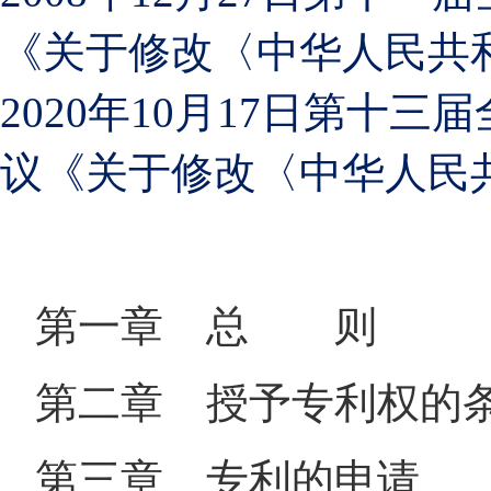
《关于修改〈中华人民共
2020年10月17日第
议《关于修改〈中华人民
第一章 总 则
第二章 授予专利权的
第三章 专利的申请