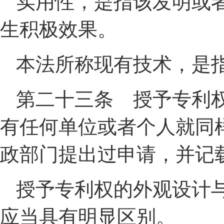
实用性，是指该发明或
生积极效果。
本法所称现有技术，是
第二十三条 授予专利
有任何单位或者个人就同
政部门提出过申请，并记
授予专利权的外观设计
应当具有明显区别。