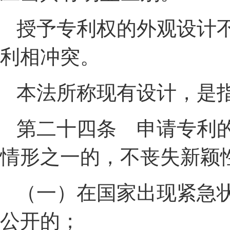
授予专利权的外观设计
利相冲突。
本法所称现有设计，是
第二十四条 申请专利
情形之一的，不丧失新颖
（一）在国家出现紧急
公开的；