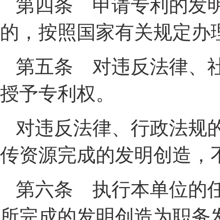
第四条 申请专利的发
的，按照国家有关规定办
第五条 对违反法律、
授予专利权。
对违反法律、行政法规
传资源完成的发明创造，
第六条 执行本单位的
所完成的发明创造为职务