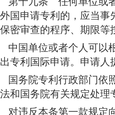
第十九条 任何单位或
外国申请专利的，应当事
保密审查的程序、期限等
中国单位或者个人可以
出专利国际申请。申请人
国务院专利行政部门依
法和国务院有关规定处理
对违反本条第一款规定