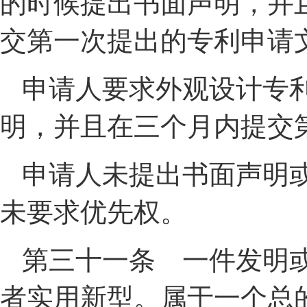
的时候提出书面声明，并
交第一次提出的专利申请
申请人要求外观设计专
明，并且在三个月内提交
申请人未提出书面声明
未要求优先权。
第三十一条 一件发明
者实用新型。属于一个总