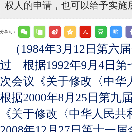
权人的申请，也可以给予实施
分享到：
（1984年3月12日
过 根据1992年9月4
次会议《关于修改〈中华
根据2000年8月25日
《关于修改〈中华人民共
2008年12月27日第十