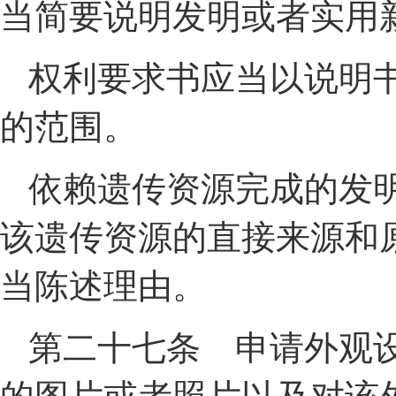
当简要说明发明或者实用
权利要求书应当以说明
的范围。
依赖遗传资源完成的发
该遗传资源的直接来源和
当陈述理由。
第二十七条 申请外观