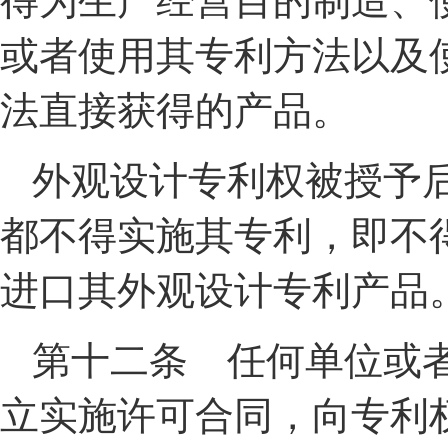
得为生产经营目的制造、
或者使用其专利方法以及
法直接获得的产品。
外观设计专利权被授予
都不得实施其专利，即不
进口其外观设计专利产品
第十二条 任何单位或
立实施许可合同，向专利