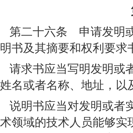
第二十六条 申请发明
明书及其摘要和权利要求
请求书应当写明发明或
姓名或者名称、地址，以
说明书应当对发明或者
术领域的技术人员能够实