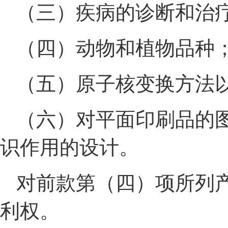
（三）疾病的诊断和治
（四）动物和植物品种
（五）原子核变换方法
（六）对平面印刷品的
识作用的设计。
对前款第（四）项所列
利权。