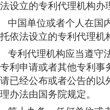
法设立的专利代理机构办
中国单位或者个人在国
托依法设立的专利代理机
专利代理机构应当遵守
专利申请或者其他专利事
请已经公布或者公告的以
理办法由国务院规定。