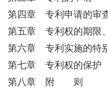
第四章 专利申请的审
第五章 专利权的期限
第六章 专利实施的特
第七章 专利权的保护
第八章 附 则