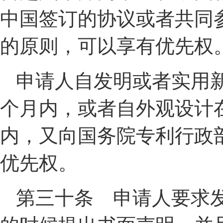
中国签订的协议或者共同
的原则，可以享有优先权
申请人自发明或者实用
个月内，或者自外观设计
内，又向国务院专利行政
优先权。
第三十条 申请人要求