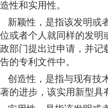
造性和实用性。
新颖性，是指该发明或
位或者个人就同样的发明
政部门提出过申请，并记
告的专利文件中。
创造性，是指与现有技
著的进步，该实用新型具