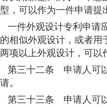
型，可以作为一件申请提
一件外观设计专利申请
的相似外观设计，或者用
两项以上外观设计，可以
第三十二条 申请人可
请。
第三十三条 申请人可