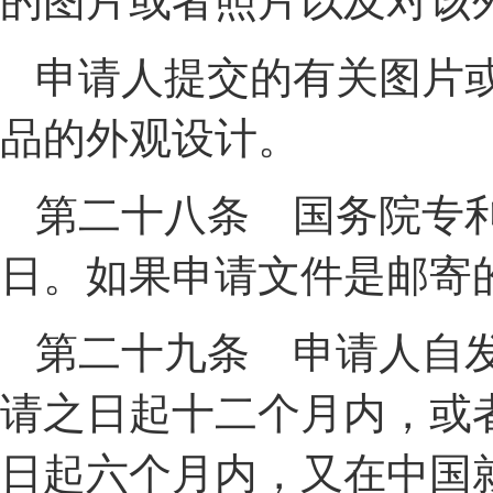
的图片或者照片以及对该
申请人提交的有关图片
品的外观设计。
第二十八条 国务院专
日。如果申请文件是邮寄
第二十九条 申请人自
请之日起十二个月内，或
日起六个月内，又在中国