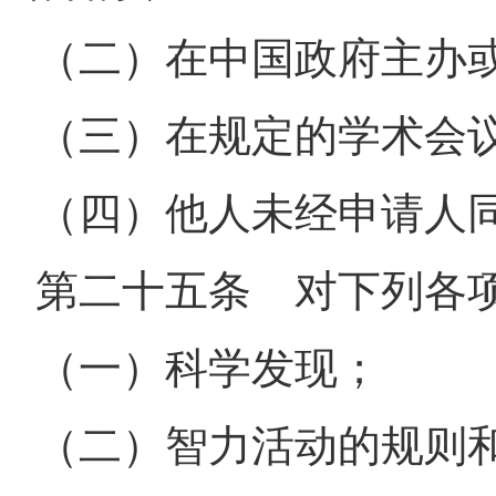
（二）在中国政府主办
（三）在规定的学术会
（四）他人未经申请人
第二十五条 对下列各
（一）科学发现；
（二）智力活动的规则