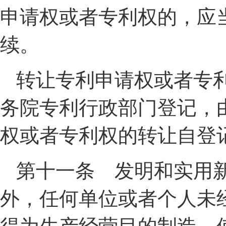
申请权或者专利权的，应
续。
转让专利申请权或者专
务院专利行政部门登记，
权或者专利权的转让自登
第十一条 发明和实用
外，任何单位或者个人未