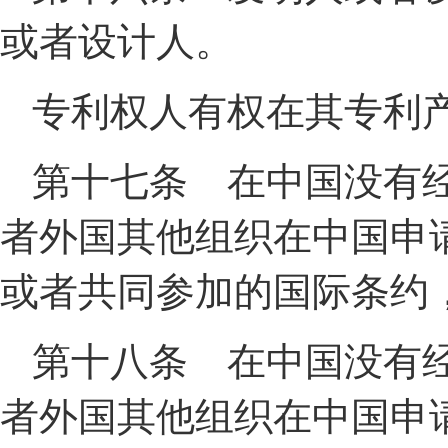
或者设计人。
专利权人有权在其专利
第十七条 在中国没有
者外国其他组织在中国申
或者共同参加的国际条约
第十八条 在中国没有
者外国其他组织在中国申