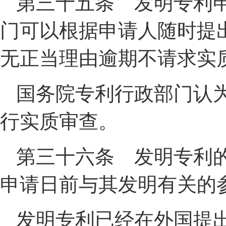
第三十五条 发明专利
门可以根据申请人随时提
无正当理由逾期不请求实
国务院专利行政部门认
行实质审查。
第三十六条 发明专利
申请日前与其发明有关的
发明专利已经在外国提