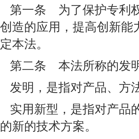
第一条 为了保护专利
创造的应用，提高创新能
定本法。
第二条 本法所称的发
发明，是指对产品、方
实用新型，是指对产品
的新的技术方案。