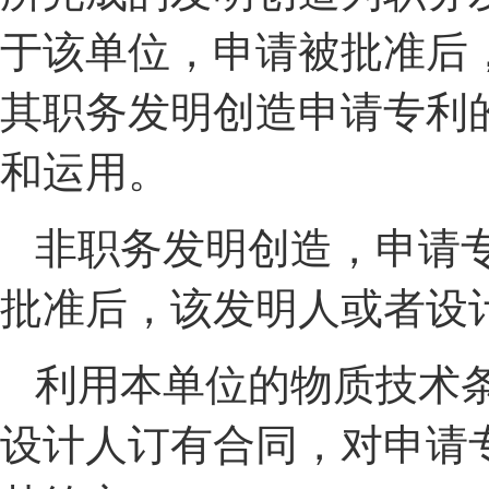
于该单位，申请被批准后
其职务发明创造申请专利
和运用。
非职务发明创造，申请
批准后，该发明人或者设
利用本单位的物质技术
设计人订有合同，对申请