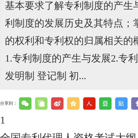
基本要求了解专利制度的产生
利制度的发展历史及其特点；
的权利和专利权的归属相关的
1.专利制度的产生与发展2.专
发明制 登记制 初...
分享到：
1
全国专利代理人资格考试大纲