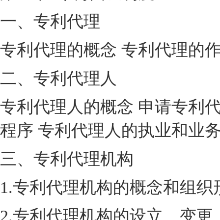
一、专利代理
专利代理的概念 专利代理的
二、专利代理人
专利代理人的概念 申请专利
程序 专利代理人的执业和业
三、专利代理机构
1.专利代理机构的概念和组织
2.专利代理机构的设立、变更