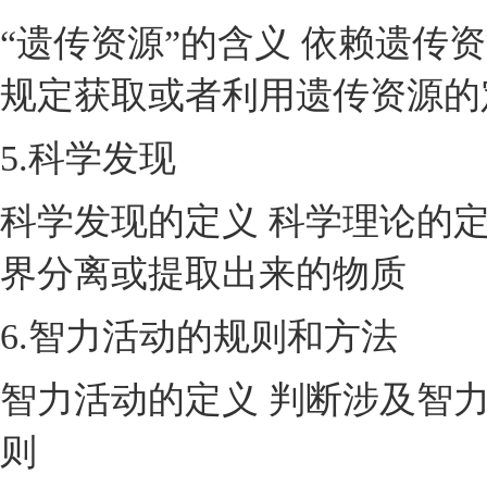
“遗传资源”的含义 依赖遗传
规定获取或者利用遗传资源的
5.科学发现
科学发现的定义 科学理论的定
界分离或提取出来的物质
6.智力活动的规则和方法
智力活动的定义 判断涉及智
则