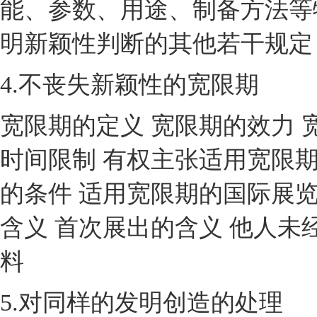
能、参数、用途、制备方法等
明新颖性判断的其他若干规定
4.不丧失新颖性的宽限期
宽限期的定义 宽限期的效力 
时间限制 有权主张适用宽限期
的条件 适用宽限期的国际展览
含义 首次展出的含义 他人未
料
5.对同样的发明创造的处理