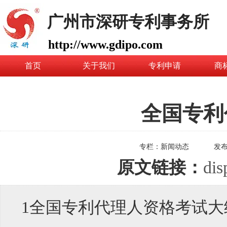
广州市深研专利事务所
http://www.gdipo.com
首页
关于我们
专利申请
商
全国专利代
专栏：
新闻动态
发
原文链接：
dis
1全国专利代理人资格考试大纲