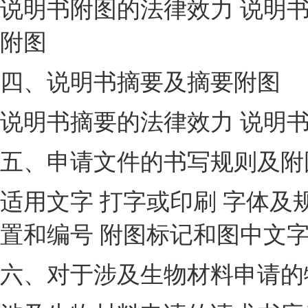
说明书附图的法律效力 说明
附图
四、说明书摘要及摘要附图
说明书摘要的法律效力 说明
五、申请文件的书写规则及附
适用文字 打字或印刷 字体及规
置和编号 附图标记和图中文
六、对于涉及生物材料申请的