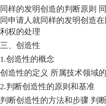
同样的发明创造的判断原则 
同申请人就同样的发明创造在
利权的处理
三、创造性
1.创造性的概念
创造性的定义 所属技术领域的
2.判断创造性的原则和基准
判断创造性的方法和步骤 判