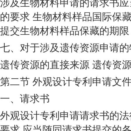
涉及生物材料申请的请求书应
的要求 生物材料样品国际保藏
提交生物材料样品保藏的期限
七、对于涉及遗传资源申请的
遗传资源的直接来源 遗传资
第二节 外观设计专利申请文
一、请求书
外观设计专利申请请求书的法
要求 应当随同请求书提交的