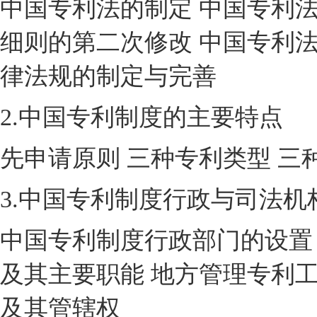
中国专利法的制定 中国专利
细则的第二次修改 中国专利
律法规的制定与完善
2.中国专利制度的主要特点
先申请原则 三种专利类型 三
3.中国专利制度行政与司法机
中国专利制度行政部门的设置
及其主要职能 地方管理专利
及其管辖权