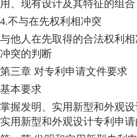
用、现有设计及其特征的组合
4.不与在先权利相冲突
与他人在先取得的合法权利相冲
冲突的判断
第三章 对专利申请文件要求
基本要求
掌握发明、实用新型和外观设
实用新型和外观设计专利申请