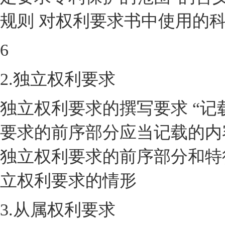
规则 对权利要求书中使用的
6
2.独立权利要求
独立权利要求的撰写要求 “记
要求的前序部分应当记载的内
独立权利要求的前序部分和特
立权利要求的情形
3.从属权利要求