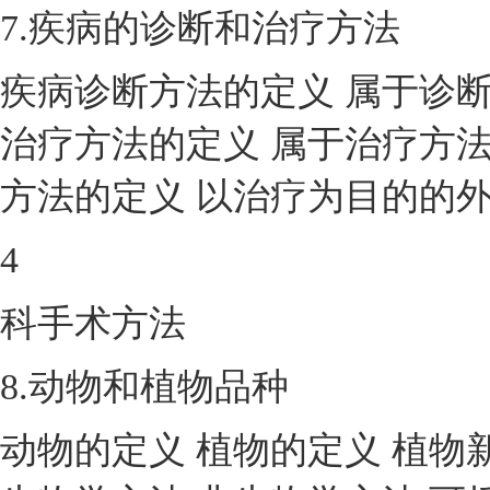
7.疾病的诊断和治疗方法
疾病诊断方法的定义 属于诊断
治疗方法的定义 属于治疗方法
方法的定义 以治疗为目的的
4
科手术方法
8.动物和植物品种
动物的定义 植物的定义 植物