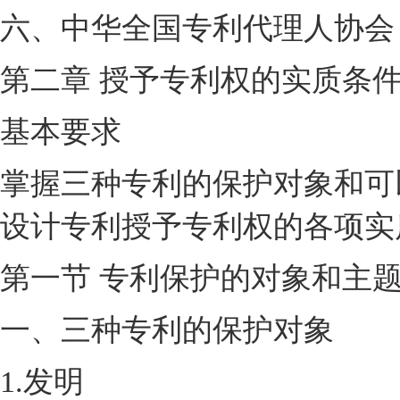
六、中华全国专利代理人协会
第二章 授予专利权的实质条
基本要求
掌握三种专利的保护对象和可
设计专利授予专利权的各项实
第一节 专利保护的对象和主
一、三种专利的保护对象
1.发明