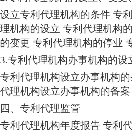
设立专利代理机构的条件 专
理机构的设立 专利代理机构的
的变更 专利代理机构的停业 
3.专利代理机构办事机构的设
专利代理机构设立办事机构的
代理机构设立办事机构的备案
四、专利代理监管
专利代理机构年度报告 专利