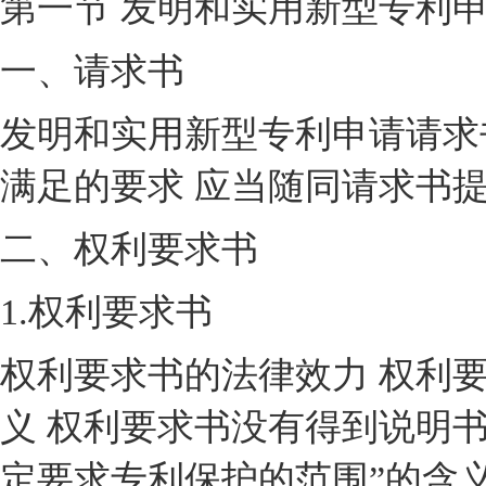
第一节 发明和实用新型专利
一、请求书
发明和实用新型专利申请请求
满足的要求 应当随同请求书
二、权利要求书
1.权利要求书
权利要求书的法律效力 权利要
义 权利要求书没有得到说明
定要求专利保护的范围”的含