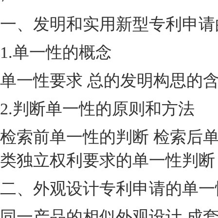
一、发明和实用新型专利申请
1.单一性的概念
单一性要求 总的发明构思的含
2.判断单一性的原则和方法
检索前单一性的判断 检索后单
类独立权利要求的单一性判断
二、外观设计专利申请的单一
同一产品的相似外观设计 成