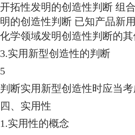
开拓性发明的创造性判断 组合
明的创造性判断 已知产品新
化学领域发明创造性判断的其
3.实用新型创造性的判断
5
判断实用新型创造性时应当考
四、实用性
1.实用性的概念