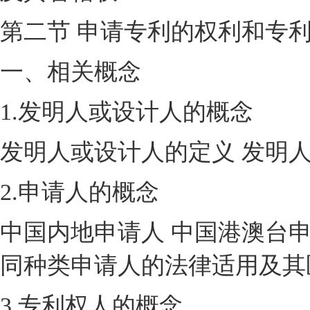
第二节 申请专利的权利和专
一、相关概念
1.发明人或设计人的概念
发明人或设计人的定义 发明
2.申请人的概念
中国内地申请人 中国港澳台申
同种类申请人的法律适用及其
3.专利权人的概念