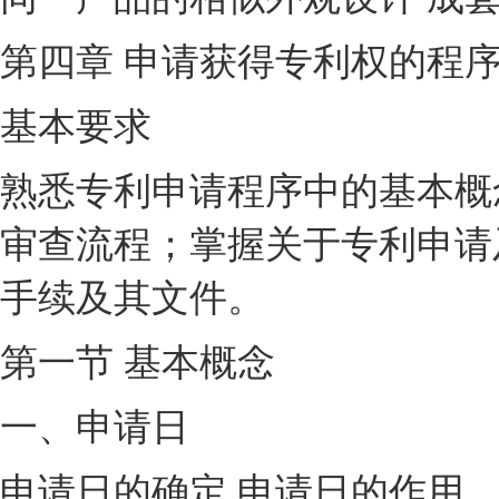
第四章 申请获得专利权的程
基本要求
熟悉专利申请程序中的基本概
审查流程；掌握关于专利申请
手续及其文件。
第一节 基本概念
一、申请日
申请日的确定 申请日的作用