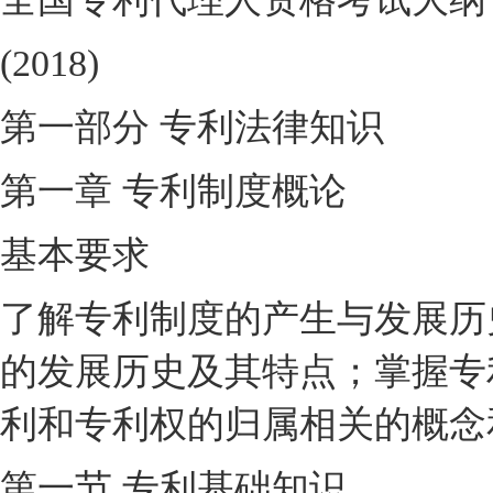
(2018)
第一部分 专利法律知识
第一章 专利制度概论
基本要求
了解专利制度的产生与发展历
的发展历史及其特点；掌握专
利和专利权的归属相关的概念
第一节 专利基础知识