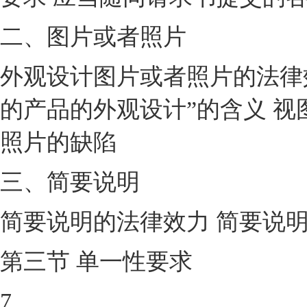
二、图片或者照片
外观设计图片或者照片的法律
的产品的外观设计”的含义 视
照片的缺陷
三、简要说明
简要说明的法律效力 简要说
第三节 单一性要求
7