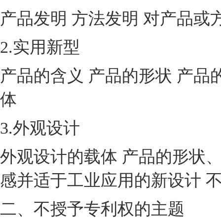
产品发明 方法发明 对产品或
2.实用新型
产品的含义 产品的形状 产品
体
3.外观设计
外观设计的载体 产品的形状、
感并适于工业应用的新设计 
二、不授予专利权的主题