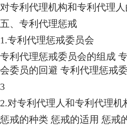
对专利代理机构和专利代理人
五、专利代理惩戒
1.专利代理惩戒委员会
专利代理惩戒委员会的组成 
会委员的回避 专利代理惩戒
3
2.对专利代理人和专利代理机
惩戒的种类 惩戒的适用 惩戒