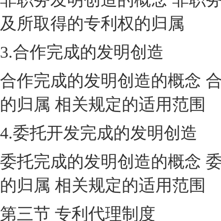
及所取得的专利权的归属
3.合作完成的发明创造
合作完成的发明创造的概念 
的归属 相关规定的适用范围
4.委托开发完成的发明创造
委托完成的发明创造的概念 
的归属 相关规定的适用范围
第三节 专利代理制度