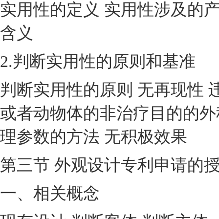
实用性的定义 实用性涉及的产
含义
2.判断实用性的原则和基准
判断实用性的原则 无再现性 
或者动物体的非治疗目的的外
理参数的方法 无积极效果
第三节 外观设计专利申请的
一、相关概念