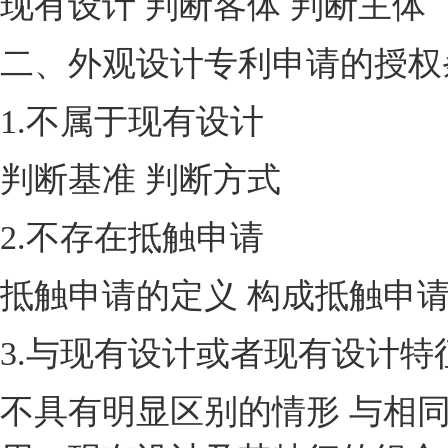
现有设计 判断客体 判断主体
二、外观设计专利申请的授权
1.不属于现有设计
判断基准 判断方式
2.不存在抵触申请
抵触申请的定义 构成抵触申请
3.与现有设计或者现有设计
不具有明显区别的情形 与相