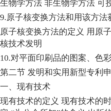
生物学方法 非生物学方法 
9.原子核变换方法和用该方法
原子核变换方法的定义 用原
核技术发明
10.对平面印刷品的图案、
第二节 发明和实用新型专利
一、现有技术
现有技术的定义 现有技术的时