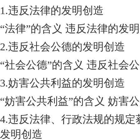
1.违反法律的发明创造
“法律”的含义 违反法律的发
2.违反社会公德的发明创造
“社会公德”的含义 违反社会
3.妨害公共利益的发明创造
“妨害公共利益”的含义 妨害
4.违反法律、行政法规的规
发明创造