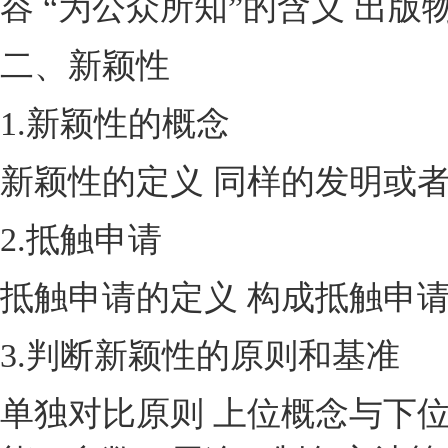
容 “为公众所知”的含义 出版
二、新颖性
1.新颖性的概念
新颖性的定义 同样的发明或
2.抵触申请
抵触申请的定义 构成抵触申请
3.判断新颖性的原则和基准
单独对比原则 上位概念与下位