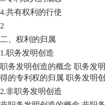
4.共有权利的行使
2
二、权利的归属
1.职务发明创造
职务发明创造的概念 职务发
得的专利权的归属 职务发明
2.非职务发明创造
非职务发明创造的概念 非职