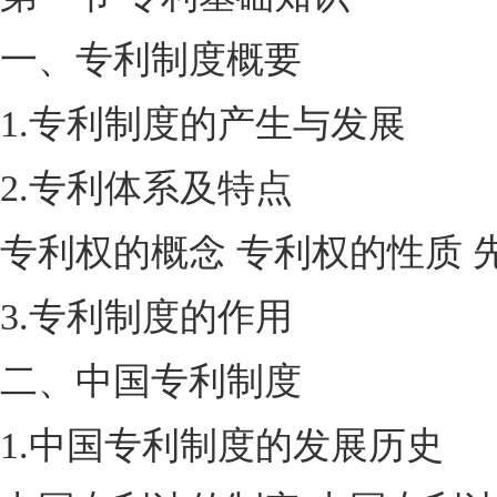
一、专利制度概要
1.专利制度的产生与发展
2.专利体系及特点
专利权的概念 专利权的性质 
3.专利制度的作用
二、中国专利制度
1.中国专利制度的发展历史