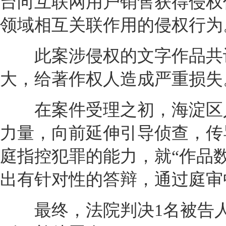
台向互联网用户销售获得侵权
领域相互关联作用的侵权行为
此案涉侵权的文字作品共计
大，给著作权人造成严重损失
在案件受理之初，海淀区人
力量，向前延伸引导侦查，传
庭指控犯罪的能力，就“作品数
出有针对性的答辩，通过庭审
最终，法院判决1名被告人