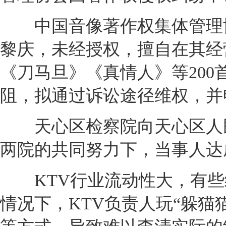
中国音像著作权集体管理协
黎庆，未经授权，擅自在其经
《刀马旦》《真情人》等20
阻，拟通过诉讼途径维权，并
天心区检察院向天心区人民
两院的共同努力下，当事人达
KTV行业流动性大，有些
情况下，KTV负责人玩“躲猫