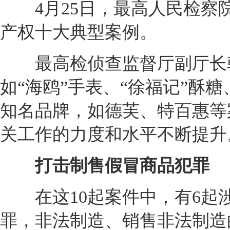
4月25日，最高人民检察院
产权十大典型案例。
最高检侦查监督厅副厅长韩
如“海鸥”手表、“徐福记”酥
知名品牌，如德芙、特百惠等
关工作的力度和水平不断提升
打击制售假冒商品犯罪
在这10起案件中，有6起
罪，非法制造、销售非法制造