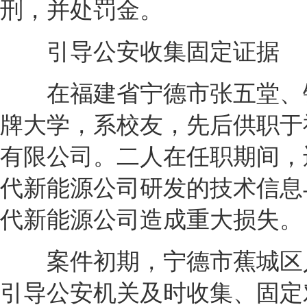
刑，并处罚金。
引导公安收集固定证据
在福建省宁德市张五堂、钟
牌大学，系校友，先后供职于
有限公司。二人在任职期间，
代新能源公司研发的技术信息
代新能源公司造成重大损失。
案件初期，宁德市蕉城区人
引导公安机关及时收集、固定