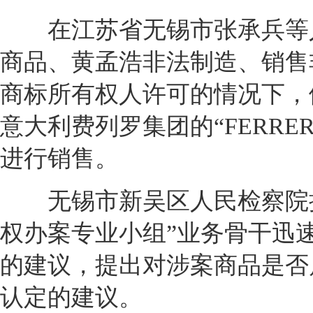
在江苏省无锡市张承兵等人
商品、黄孟浩非法制造、销售
商标所有权人许可的情况下，假
意大利费列罗集团的“FERRE
进行销售。
无锡市新吴区人民检察院接
权办案专业小组”业务骨干迅
的建议，提出对涉案商品是否
认定的建议。