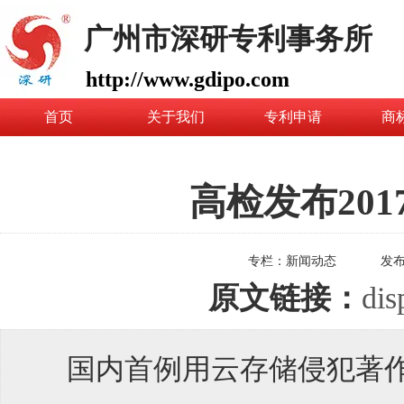
广州市深研专利事务所
http://www.gdipo.com
首页
关于我们
专利申请
商
高检发布20
专栏：
新闻动态
发
原文链接：
dis
国内首例用云存储侵犯著作