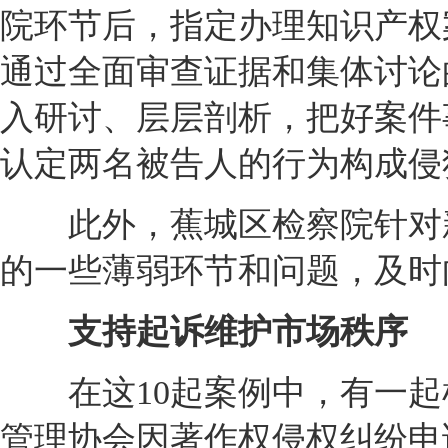
院环节后，指定办理知识产权
通过全面审查证据和集体讨论
入研讨、层层剖析，把好案件
认定两名被告人的行为构成侵
此外，蕉城区检察院针对新
的一些薄弱环节和问题，及时
支持起诉维护市场秩序
在这10起案例中，有一起
管理协会因著作权侵权纠纷申