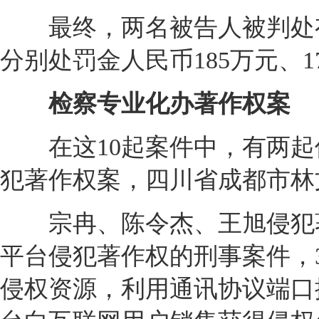
最终，两名被告人被判处有
分别处罚金人民币185万元、17
检察专业化办著作权案
在这10起案件中，有两起侵
犯著作权案，四川省成都市林
宗冉、陈令杰、王旭侵犯著
平台侵犯著作权的刑事案件，
侵权资源，利用通讯协议端口