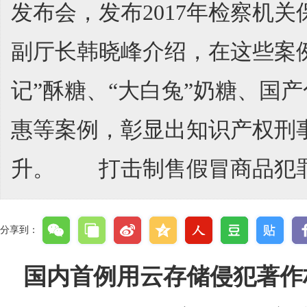
发布会，发布2017年检察
副厅长韩晓峰介绍，在这些案例
记”酥糖、“大白兔”奶糖、国
惠等案例，彰显出知识产权刑
升。 打击制售假冒商品犯罪 
分享到：
国内首例用云存储侵犯著作